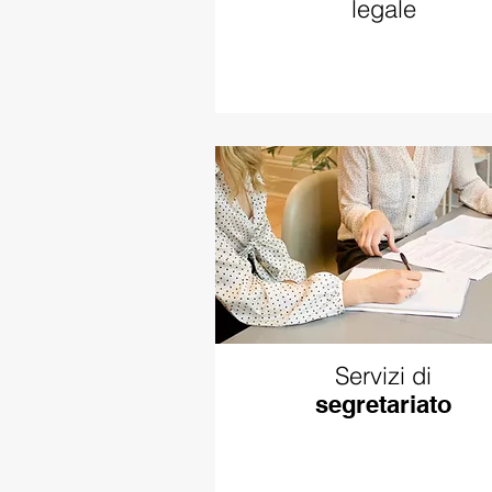
legale
Servizi di
segretariato