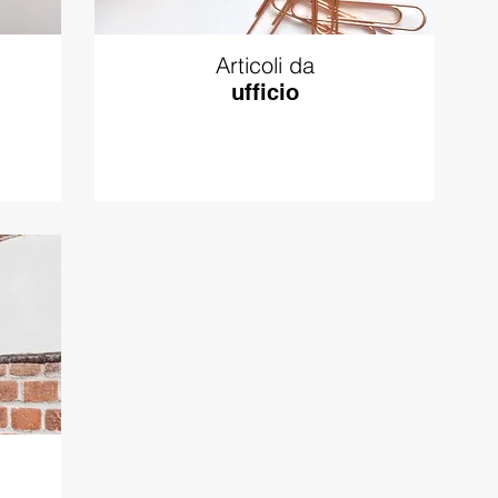
Articoli da
ufficio