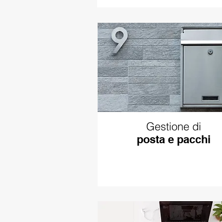
Gestione di
posta e pacchi