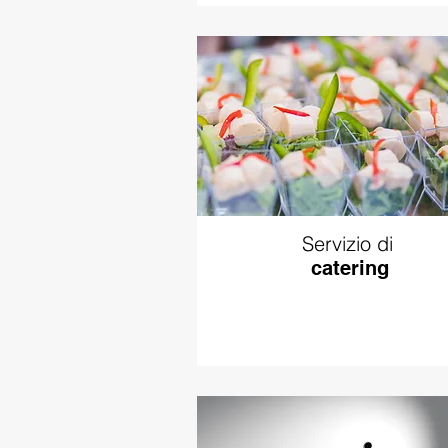
Servizio di
catering