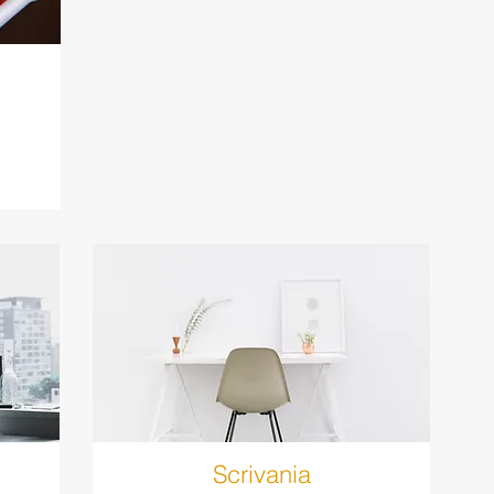
Scrivania