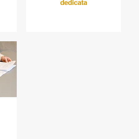
dedicata