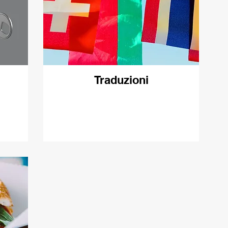
Traduzioni