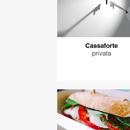
Cassaforte
privata