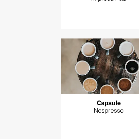
Capsule
Nespresso