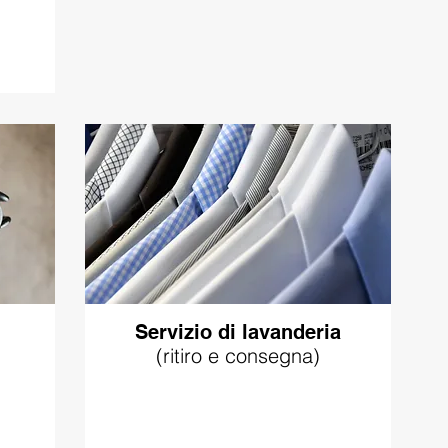
Servizio di lavanderia
(ritiro e consegna)